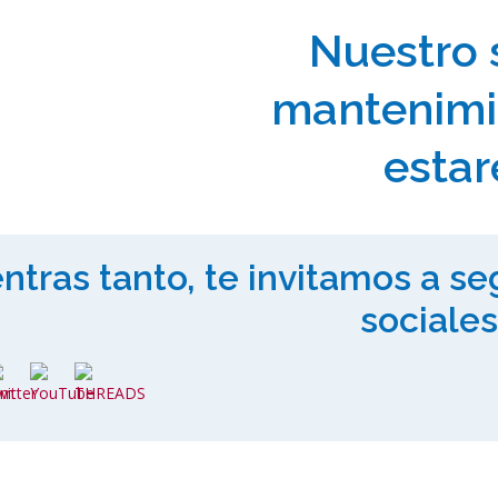
Nuestro 
mantenimi
estar
ntras tanto, te invitamos a s
sociales