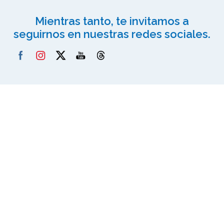
Mientras tanto, te invitamos a
seguirnos en nuestras redes sociales.