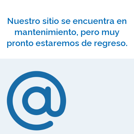
Nuestro sitio se encuentra en
mantenimiento, pero muy
pronto estaremos de regreso.